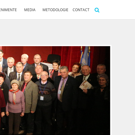
ENIMENTE
MEDIA
METODOLOGIE
CONTACT