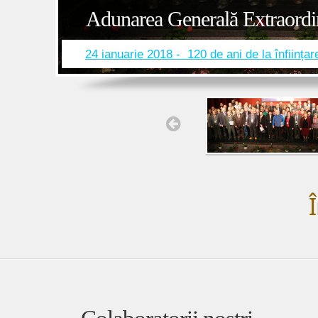
Adunarea Generală Extraordi
24 ianuarie 2018 - 120 de ani de la înființar