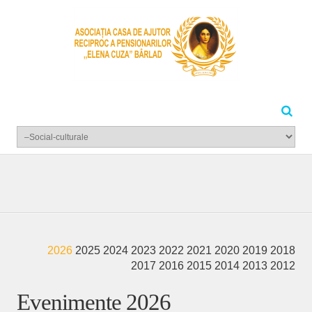
2026
2025
2024
2023
2022
2021
2020
2019
2018
2017
2016
2015
2014
2013
2012
Evenimente 2026