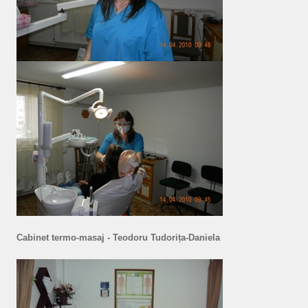
Cabinet termo-masaj - Teodoru Tudorița-Daniela