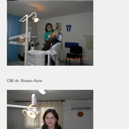
CMI dr. Rotaru Aura