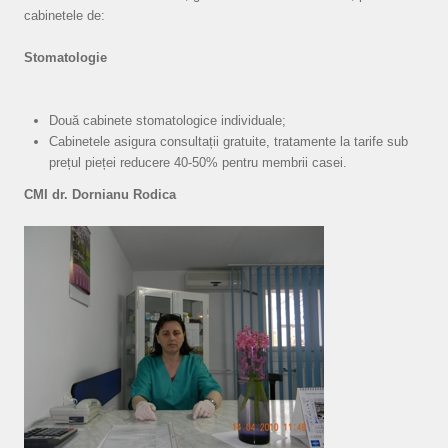
cabinetele de:
Stomatologie
Două cabinete stomatologice individuale;
Cabinetele asigura consultații gratuite, tratamente la tarife sub
prețul pieței reducere 40-50% pentru membrii casei.
CMI dr. Dornianu Rodica