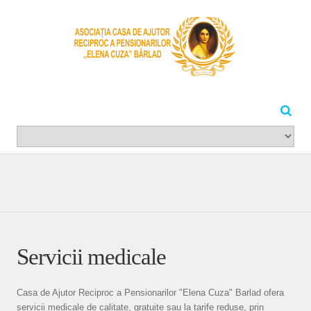
Servicii medicale
Casa de Ajutor Reciproc a Pensionarilor "Elena Cuza" Barlad ofera
servicii medicale de calitate, gratuite sau la tarife reduse, prin