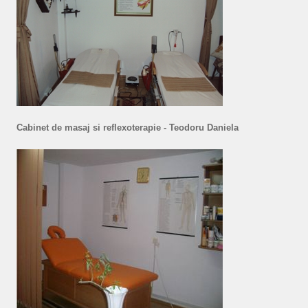
Cabinet de masaj si reflexoterapie - Teodoru Daniela