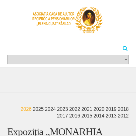
2026
2025
2024
2023
2022
2021
2020
2019
2018
2017
2016
2015
2014
2013
2012
Expoziția „MONARHIA