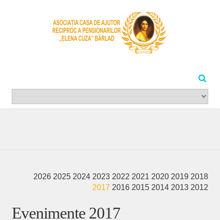
2026
2025
2024
2023
2022
2021
2020
2019
2018
2017
2016
2015
2014
2013
2012
Evenimente 2017