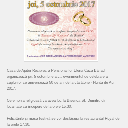
Casa de Ajutor Reciproc a Pensionarilor Elena Cuza Bârlad
organizează joi, 5 octombrie a.c., evenimentul de celebrare a
cuplurilor ce aniversează 50 de ani de la căsătorie - Nunta de Aur
2017.
Ceremonia religioasă va avea loc la Biserica Sf. Dumitru din
localitate cu începere de la orele 15:30.
Felicitările și masa festivă se vor desfășura la restaurantul Royal de
la orele 17:30.