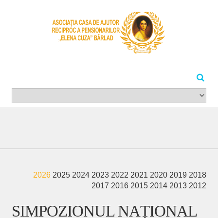
2026
2025
2024
2023
2022
2021
2020
2019
2018
2017
2016
2015
2014
2013
2012
SIMPOZIONUL NAȚIONAL