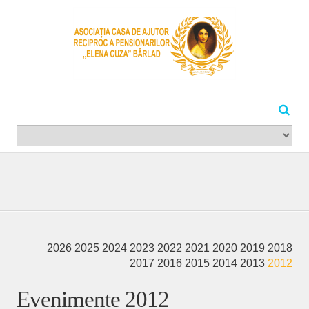
2026
2025
2024
2023
2022
2021
2020
2019
2018
2017
2016
2015
2014
2013
2012
Evenimente 2012