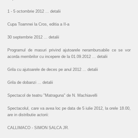
1 - 5 octombrie 2012 ... detalii
Cupa Toamnei la Cros, editia a II-a
30 septembrie 2012 ... detalii
Programul de masuri privind ajutoarele nerambursabile ce se vor
acorda membrilor cu incepere de la 01.09.2012 ... detalii
Grila cu ajutoarele de deces pe anul 2012 ... detalii
Grila de dobanzi ... detalii
Spectacol de teatru "Matraguna" de N. Machiavelli
Spectacolul, care va avea loc pe data de 5 iulie 2012, la orele 18.00,
are in distributie actorii:
CALLIMACO - SIMON SALCA JR.