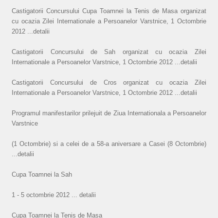
Castigatorii Concursului Cupa Toamnei la Tenis de Masa organizat
cu ocazia Zilei Internationale a Persoanelor Varstnice, 1 Octombrie
2012 ...detalii
Castigatorii Concursului de Sah organizat cu ocazia Zilei
Internationale a Persoanelor Varstnice, 1 Octombrie 2012 ...detalii
Castigatorii Concursului de Cros organizat cu ocazia Zilei
Internationale a Persoanelor Varstnice, 1 Octombrie 2012 ...detalii
Programul manifestarilor prilejuit de Ziua Internationala a Persoanelor
Varstnice
(1 Octombrie) si a celei de a 58-a aniversare a Casei (8 Octombrie)
...detalii
Cupa Toamnei la Sah
1 - 5 octombrie 2012 ... detalii
Cupa Toamnei la Tenis de Masa